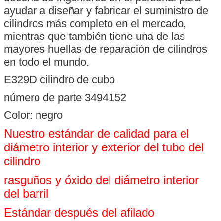
ayudar a diseñar y fabricar el suministro de
cilindros más completo en el mercado,
mientras que también tiene una de las
mayores huellas de reparación de cilindros
en todo el mundo.
E329D cilindro de cubo
número de parte 3494152
Color: negro
Nuestro estándar de calidad para el
diámetro interior y exterior del tubo del
cilindro
rasguños y óxido del diámetro interior
del barril
Estándar después del afilado