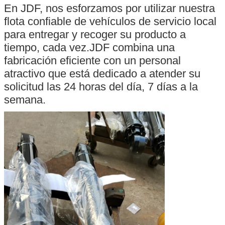
En JDF, nos esforzamos por utilizar nuestra
flota confiable de vehículos de servicio local
para entregar y recoger su producto a
tiempo, cada vez.JDF combina una
fabricación eficiente con un personal
atractivo que está dedicado a atender su
solicitud las 24 horas del día, 7 días a la
semana.