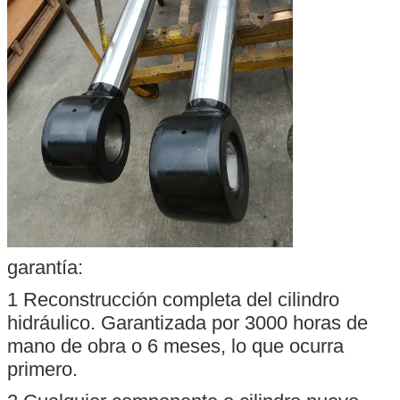
garantía:
1 Reconstrucción completa del cilindro
hidráulico. Garantizada por 3000 horas de
mano de obra o 6 meses, lo que ocurra
primero.