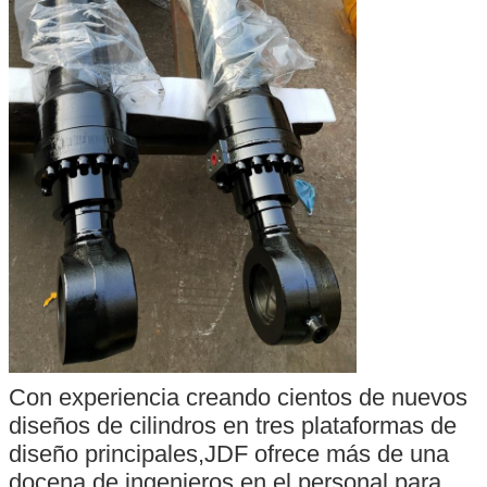
Con experiencia creando cientos de nuevos
diseños de cilindros en tres plataformas de
diseño principales,JDF ofrece más de una
docena de ingenieros en el personal para