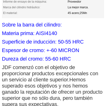
Informe de ensayo de la máquina:
Proveedor
Marca del cilindro hidráulico:
La mejor marca.
El material:
45 acero;25Mn
Sobre la barra del cilindro:
Materia prima: AISI4140
Superficie de inducción: 50-55 HRC
Espesor de cromo: +-60 MICRON
Dureza del cromo: 55-60 HRC
JDF comenzó con el objetivo de
proporcionar productos excepcionales con
un servicio al cliente superior.Hemos
superado esos objetivos y nos hemos
ganado la reputación de ofrecer un producto
superior que no sólo dura, pero también
supera sus expectativas.