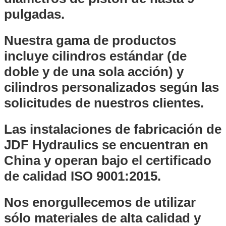
pulgadas.
Nuestra gama de productos
incluye cilindros estándar (de
doble y de una sola acción) y
cilindros personalizados según las
solicitudes de nuestros clientes.
Las instalaciones de fabricación de
JDF Hydraulics se encuentran en
China y operan bajo el certificado
de calidad ISO 9001:2015.
Nos enorgullecemos de utilizar
sólo materiales de alta calidad y