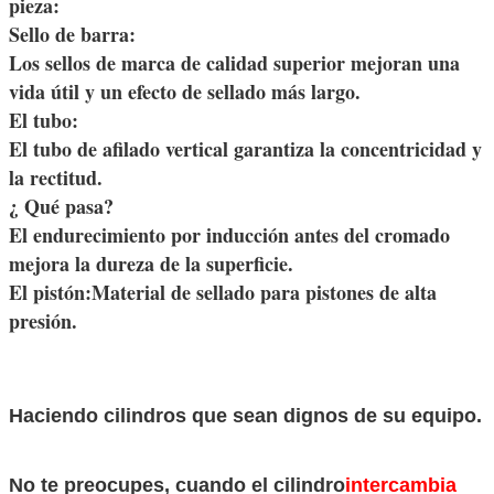
pieza:
Sello de barra:
Los sellos de marca de calidad superior mejoran una
vida útil y un efecto de sellado más largo.
El tubo:
El tubo de afilado vertical garantiza la concentricidad y
la rectitud.
¿ Qué pasa?
El endurecimiento por inducción antes del cromado
mejora la dureza de la superficie.
El pistón:
Material de sellado para pistones de alta
presión.
Haciendo cilindros que sean dignos de su equipo.
No te preocupes, cuando el cilindro
intercambia