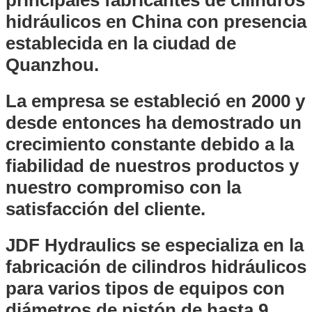
hidráulicos en China con presencia
establecida en la ciudad de
Quanzhou.
La empresa se estableció en 2000 y
desde entonces ha demostrado un
crecimiento constante debido a la
fiabilidad de nuestros productos y
nuestro compromiso con la
satisfacción del cliente.
JDF Hydraulics se especializa en la
fabricación de cilindros hidráulicos
para varios tipos de equipos con
diámetros de pistón de hasta 9