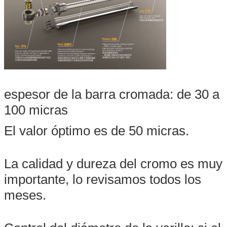
espesor de la barra cromada: de 30 a
100 micras
El valor óptimo es de 50 micras.
La calidad y dureza del cromo es muy
importante, lo revisamos todos los
meses.
Deja un mensaje