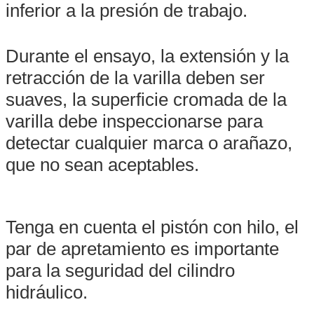
inferior a la presión de trabajo.
Durante el ensayo, la extensión y la
retracción de la varilla deben ser
suaves, la superficie cromada de la
varilla debe inspeccionarse para
detectar cualquier marca o arañazo,
que no sean aceptables.
Tenga en cuenta el pistón con hilo, el
par de apretamiento es importante
para la seguridad del cilindro
hidráulico.