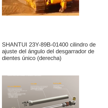
SHANTUI 23Y-89B-01400 cilindro de
ajuste del ángulo del desgarrador de
dientes único (derecha)