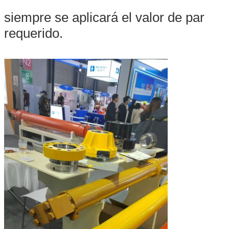
siempre se aplicará el valor de par
requerido.