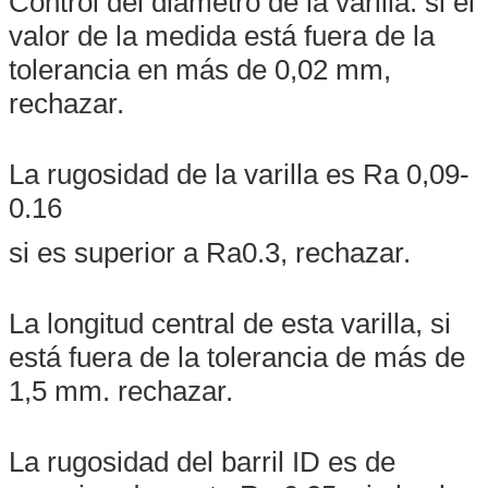
Control del diámetro de la varilla: si el
¡Te llamaremos pronto!
valor de la medida está fuera de la
tolerancia en más de 0,02 mm,
rechazar.
La rugosidad de la varilla es Ra 0,09-
0.16
si es superior a Ra0.3, rechazar.
La longitud central de esta varilla, si
está fuera de la tolerancia de más de
1,5 mm. rechazar.
PRESENTACIóN
La rugosidad del barril ID es de