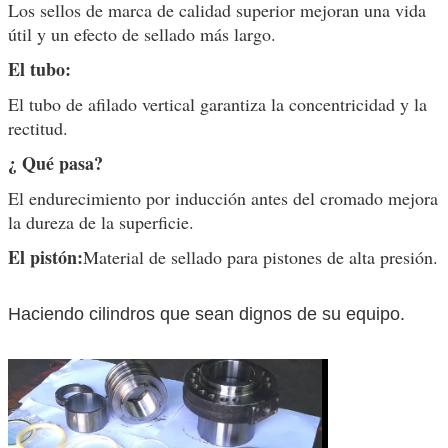
Los sellos de marca de calidad superior mejoran una vida
útil y un efecto de sellado más largo.
El tubo:
El tubo de afilado vertical garantiza la concentricidad y la
rectitud.
¿ Qué pasa?
El endurecimiento por inducción antes del cromado mejora
Deja un mensaje
la dureza de la superficie.
¡Te llamaremos pronto!
El pistón:
Material de sellado para pistones de alta presión.
Haciendo cilindros que sean dignos de su equipo.