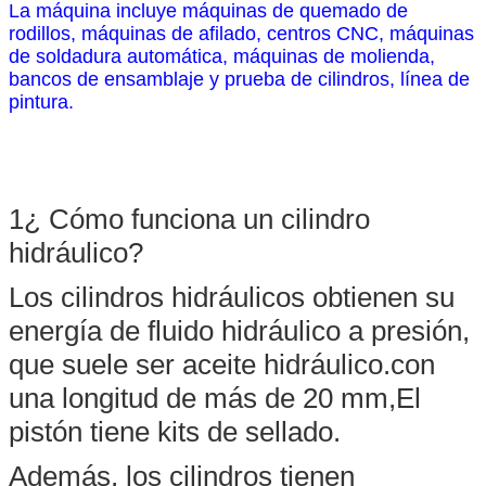
La máquina incluye máquinas de quemado de
rodillos, máquinas de afilado, centros CNC, máquinas
de soldadura automática, máquinas de molienda,
bancos de ensamblaje y prueba de cilindros, línea de
pintura.
1¿ Cómo funciona un cilindro
hidráulico?
Los cilindros hidráulicos obtienen su
energía de fluido hidráulico a presión,
que suele ser aceite hidráulico.con
una longitud de más de 20 mm,El
pistón tiene kits de sellado.
Además, los cilindros tienen