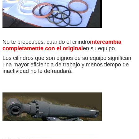
No te preocupes, cuando el cilindro
intercambia
PRESENTACIóN
completamente con el original
en su equipo.
Los cilindros que son dignos de su equipo significan
una mayor eficiencia de trabajo y menos tiempo de
inactividad no le defraudará.