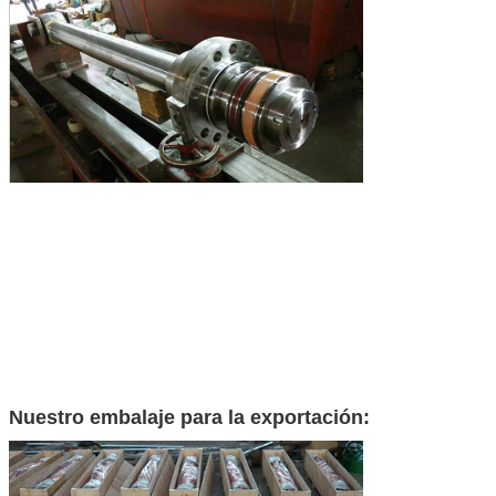
Nuestro embalaje para la exportación: