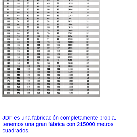
JDF es una fabricación completamente propia,
tenemos una gran fábrica con 215000 metros
cuadrados.