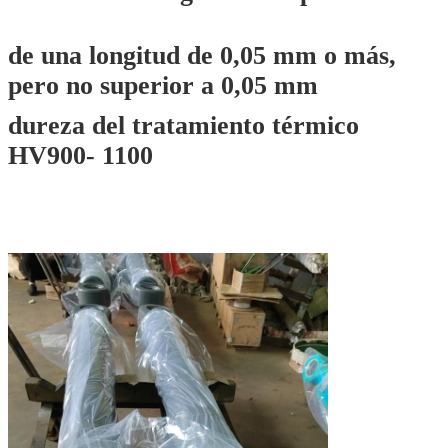
de una longitud de 0,05 mm o más,
pero no superior a 0,05 mm
dureza del tratamiento térmico
HV900- 1100