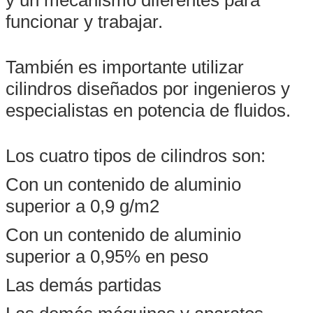
y un mecanismo diferentes para
funcionar y trabajar.
También es importante utilizar
cilindros diseñados por ingenieros y
especialistas en potencia de fluidos.
Los cuatro tipos de cilindros son:
Con un contenido de aluminio
superior a 0,9 g/m2
Con un contenido de aluminio
superior a 0,95% en peso
Las demás partidas