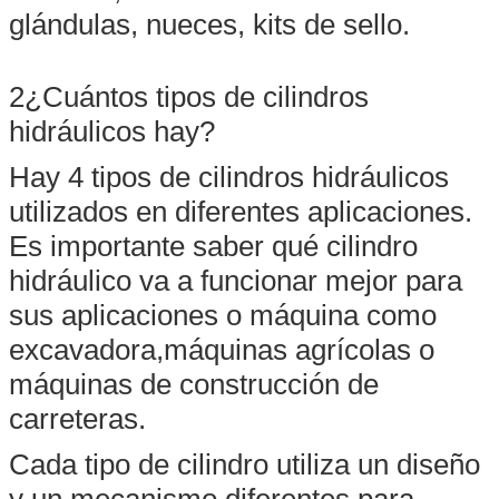
glándulas, nueces, kits de sello.
2¿Cuántos tipos de cilindros
hidráulicos hay?
Hay 4 tipos de cilindros hidráulicos
utilizados en diferentes aplicaciones.
Es importante saber qué cilindro
hidráulico va a funcionar mejor para
sus aplicaciones o máquina como
excavadora,máquinas agrícolas o
máquinas de construcción de
carreteras.
Cada tipo de cilindro utiliza un diseño