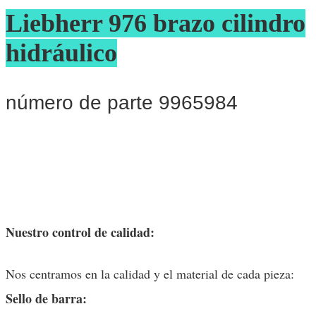
Liebherr 976 brazo cilindro
hidráulico
número de parte 9965984
Nuestro control de calidad:
Nos centramos en la calidad y el material de cada pieza:
Sello de barra: