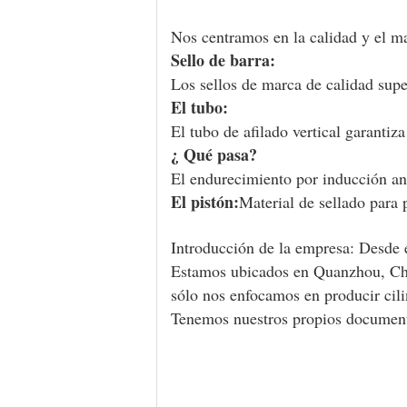
Nos centramos en la calidad y el ma
Sello de barra:
Los sellos de marca de calidad supe
El tubo:
El tubo de afilado vertical garantiza
¿ Qué pasa?
El endurecimiento por inducción ant
El pistón:
Material de sellado para p
Introducción de la empresa: Desde 
Estamos ubicados en Quanzhou, Ch
sólo nos enfocamos en producir cili
Tenemos nuestros propios document