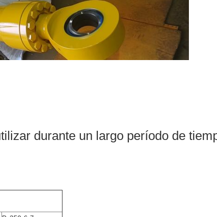
tilizar durante un largo período de tiem