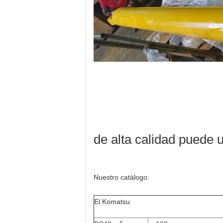
de alta calidad puede u
Nuestro catálogo:
El Komatsu