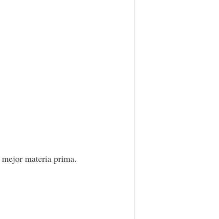
a mejor materia prima.