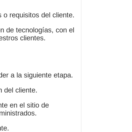
o requisitos del cliente.
n de tecnologías, con el
stros clientes.
er a la siguiente etapa.
 del cliente.
e en el sitio de
ministrados.
te.