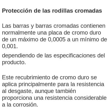
Protección de las rodillas cromadas
Las barras y barras cromadas contienen
normalmente una placa de cromo duro
de un máximo de 0,0005 a un mínimo de
0,001.
dependiendo de las especificaciones del
producto.
Este recubrimiento de cromo duro se
aplica principalmente para la resistencia
al desgaste, aunque también
proporciona una resistencia considerable
a la corrosión.