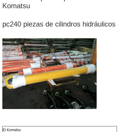
Komatsu
pc240 piezas de cilindros hidráulicos
El Komatsu