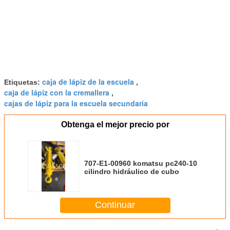
caja de lápiz de la escuela
Etiquetas:
,
caja de lápiz con la cremallera
,
cajas de lápiz para la escuela secundaria
Obtenga el mejor precio por
707-E1-00960 komatsu pc240-10
cilindro hidráulico de cubo
Continuar