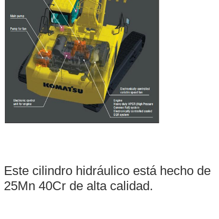
Este cilindro hidráulico está hecho de
25Mn 40Cr de alta calidad.