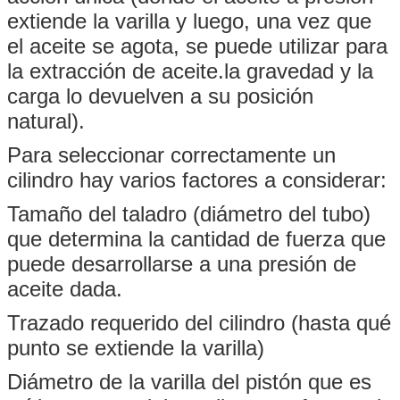
extiende la varilla y luego, una vez que
el aceite se agota, se puede utilizar para
la extracción de aceite.la gravedad y la
carga lo devuelven a su posición
natural).
Para seleccionar correctamente un
cilindro hay varios factores a considerar:
Tamaño del taladro (diámetro del tubo)
que determina la cantidad de fuerza que
puede desarrollarse a una presión de
aceite dada.
Trazado requerido del cilindro (hasta qué
punto se extiende la varilla)
Diámetro de la varilla del pistón que es