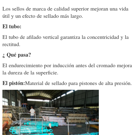
Los sellos de marca de calidad superior mejoran una vida
útil y un efecto de sellado más largo.
El tubo:
El tubo de afilado vertical garantiza la concentricidad y la
rectitud.
¿ Qué pasa?
El endurecimiento por inducción antes del cromado mejora
la dureza de la superficie.
El pistón:
Material de sellado para pistones de alta presión.