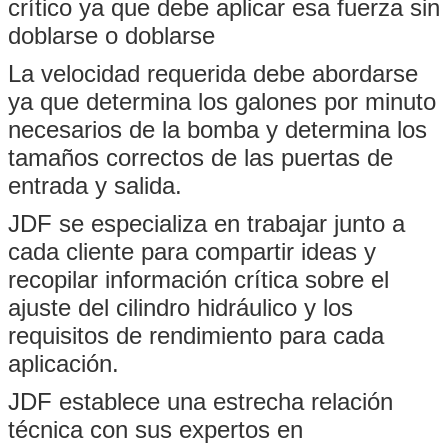
crítico ya que debe aplicar esa fuerza sin
doblarse o doblarse
La velocidad requerida debe abordarse
ya que determina los galones por minuto
necesarios de la bomba y determina los
tamaños correctos de las puertas de
entrada y salida.
JDF se especializa en trabajar junto a
cada cliente para compartir ideas y
recopilar información crítica sobre el
ajuste del cilindro hidráulico y los
requisitos de rendimiento para cada
aplicación.
JDF establece una estrecha relación
técnica con sus expertos en