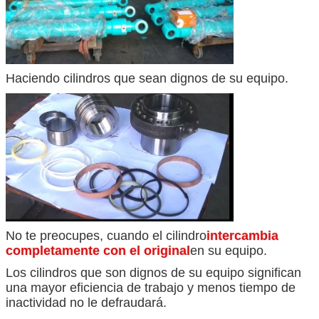
Haciendo cilindros que sean dignos de su equipo.
No te preocupes, cuando el cilindro
intercambia
completamente con el original
en su equipo.
Los cilindros que son dignos de su equipo significan
una mayor eficiencia de trabajo y menos tiempo de
inactividad no le defraudará.