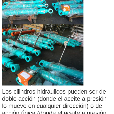
Los cilindros hidráulicos pueden ser de
doble acción (donde el aceite a presión
lo mueve en cualquier dirección) o de
acción única (donde el aceite a presión