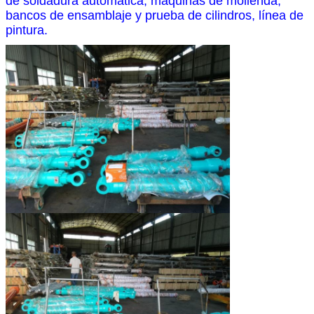
de soldadura automática, máquinas de molienda,
bancos de ensamblaje y prueba de cilindros, línea de
pintura.