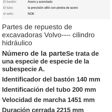
El bastón:
Acero y acerolado
El tubo:
la precisión afiló con piedra de acero
el sello:
NOK
Partes de repuesto de
excavadoras Volvo---- cilindro
hidráulico
Número de la parte
Se trata de
una especie de especie de la
subespecie A.
Identificador del bastón 140 mm
Identificación del tubo 200 mm
Velocidad de marcha 1451 mm
Duración cerrada 2215 mm