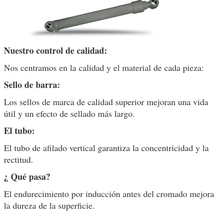
Nuestro control de calidad:
Nos centramos en la calidad y el material de cada pieza:
Sello de barra:
Los sellos de marca de calidad superior mejoran una vida
útil y un efecto de sellado más largo.
El tubo:
El tubo de afilado vertical garantiza la concentricidad y la
rectitud.
¿ Qué pasa?
El endurecimiento por inducción antes del cromado mejora
la dureza de la superficie.