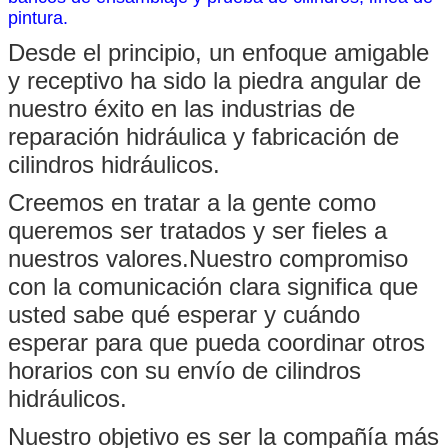
pintura.
Desde el principio, un enfoque amigable
y receptivo ha sido la piedra angular de
nuestro éxito en las industrias de
reparación hidráulica y fabricación de
cilindros hidráulicos.
Creemos en tratar a la gente como
queremos ser tratados y ser fieles a
nuestros valores.Nuestro compromiso
con la comunicación clara significa que
usted sabe qué esperar y cuándo
esperar para que pueda coordinar otros
horarios con su envío de cilindros
hidráulicos.
Nuestro objetivo es ser la compañía más