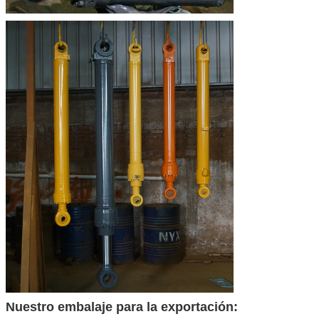
Nuestro embalaje para la exportación: