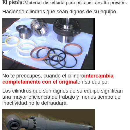
El pistón:
Material de sellado para pistones de alta presión.
Haciendo cilindros que sean dignos de su equipo.
No te preocupes, cuando el cilindro
intercambia
completamente con el original
en su equipo.
Los cilindros que son dignos de su equipo significan
una mayor eficiencia de trabajo y menos tiempo de
inactividad no le defraudará.