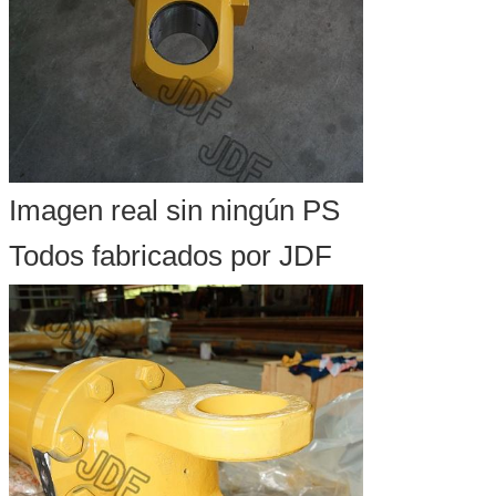
Imagen real sin ningún PS
Todos fabricados por JDF