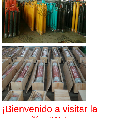
¡Bienvenido a visitar la