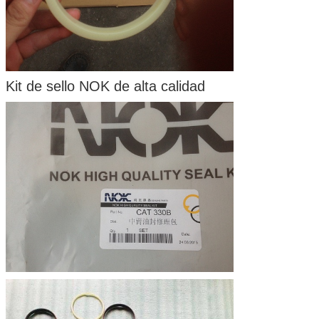
Kit de sello NOK de alta calidad