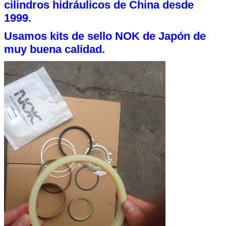
cilindros hidráulicos de China desde
1999.
Usamos kits de sello NOK de Japón de
muy buena calidad.