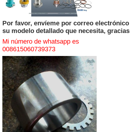
Por favor, envíeme por correo electrónico
su modelo detallado que necesita, gracias
Mi número de whatsapp es
008615060739373