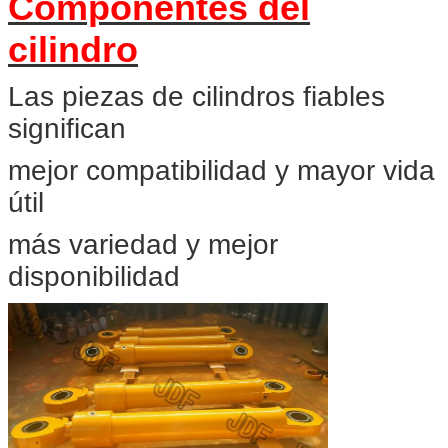
Componentes del
cilindro
Las piezas de cilindros fiables
significan
mejor compatibilidad y mayor vida
útil
más variedad y mejor
disponibilidad