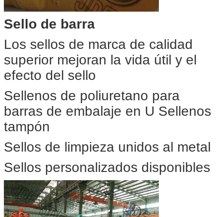
Sello de barra
Los sellos de marca de calidad
superior mejoran la vida útil y el
efecto del sello
Sellenos de poliuretano para
barras de embalaje en U Sellenos
tampón
Sellos de limpieza unidos al metal
Sellos personalizados disponibles