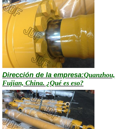
Dirección de la empresa:
Quanzhou,
Fujian, China. ¿Qué es eso?