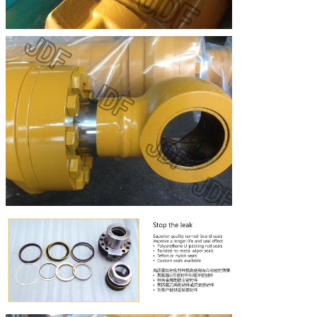
PRESENTACIóN