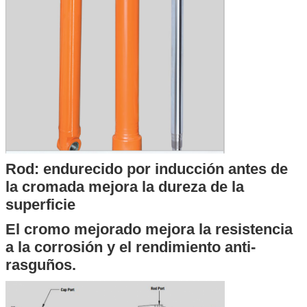
Rod: endurecido por inducción antes de
la cromada mejora la dureza de la
superficie
El cromo mejorado mejora la resistencia
a la corrosión y el rendimiento anti-
rasguños.