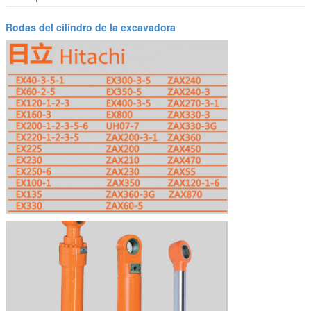
Rodas del cilindro de la excavadora